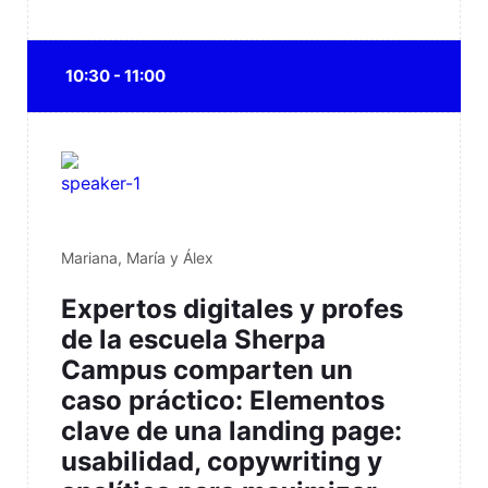
10:30 - 11:00
Mariana, María y Álex
Expertos digitales y profes
de la escuela Sherpa
Campus comparten un
caso práctico: Elementos
clave de una landing page:
usabilidad, copywriting y