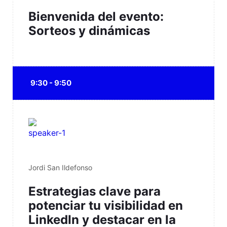
Bienvenida del evento:
Sorteos y dinámicas
9:30 - 9:50
Jordi San Ildefonso
Estrategias clave para
potenciar tu visibilidad en
LinkedIn y destacar en la