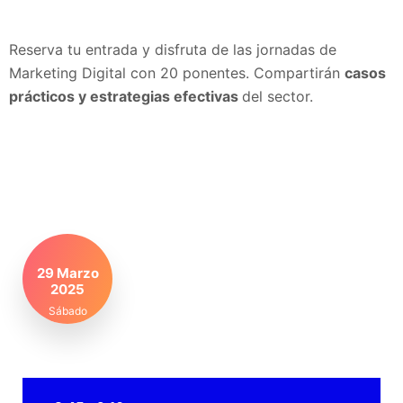
Reserva tu entrada y disfruta de las jornadas de
Marketing Digital con 20 ponentes. Compartirán
casos
prácticos y estrategias efectivas
del sector.
29 Marzo
2025
Sábado