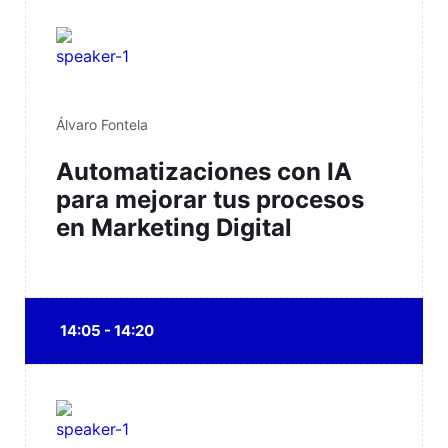
Álvaro Fontela
Automatizaciones con IA
para mejorar tus procesos
en Marketing Digital
14:05 - 14:20