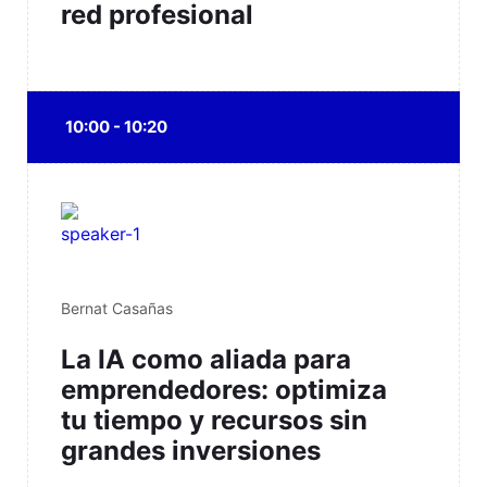
red profesional
10:00 - 10:20
Bernat Casañas
La IA como aliada para
emprendedores: optimiza
tu tiempo y recursos sin
grandes inversiones