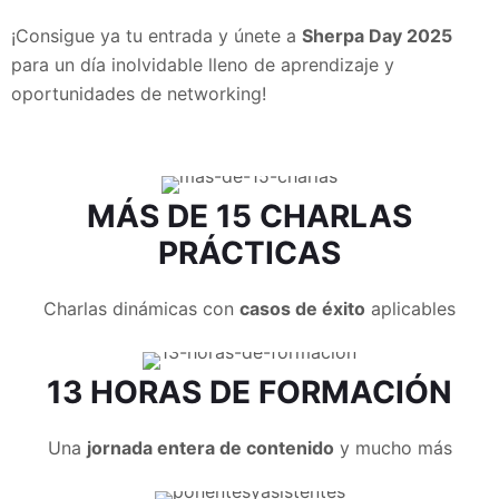
¡Consigue ya tu entrada y únete a
Sherpa Day 2025
para un día inolvidable lleno de aprendizaje y
oportunidades de networking!
MÁS DE
15
CHARLAS
PRÁCTICAS
Charlas dinámicas con
casos de éxito
aplicables
13
HORAS DE FORMACIÓN
Una
jornada entera de contenido
y mucho más​