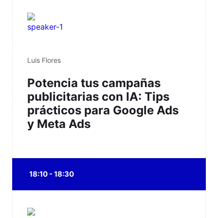
Luis Flores
Potencia tus campañas
publicitarias con IA: Tips
prácticos para Google Ads
y Meta Ads
18:10 - 18:30