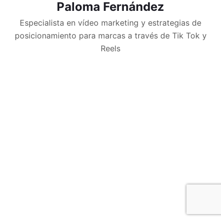
Paloma Fernández
Especialista en vídeo marketing y estrategias de
posicionamiento para marcas a través de Tik Tok y
Reels