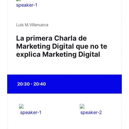
Luis M.Villanueva
La primera Charla de
Marketing Digital que no te
explica Marketing Digital
20:30 - 20:40