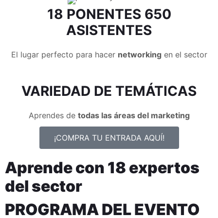
18
PONENTES
650
ASISTENTES
El lugar perfecto para hacer
networking
en el sector
VARIEDAD DE
TEMÁTICAS
Aprendes de
todas las áreas del marketing
¡COMPRA TU ENTRADA AQUÍ!
Aprende con 18 expertos
del sector
PROGRAMA DEL EVENTO