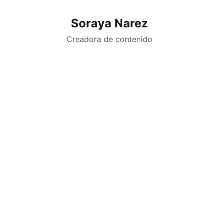
Soraya Narez
Creadora de contenido