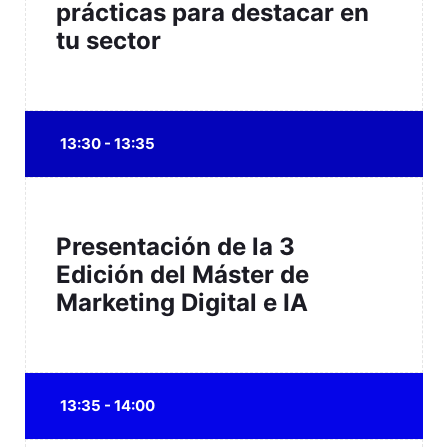
prácticas para destacar en
tu sector
13:30 - 13:35
Presentación de la 3
Edición del Máster de
Marketing Digital e IA
13:35 - 14:00