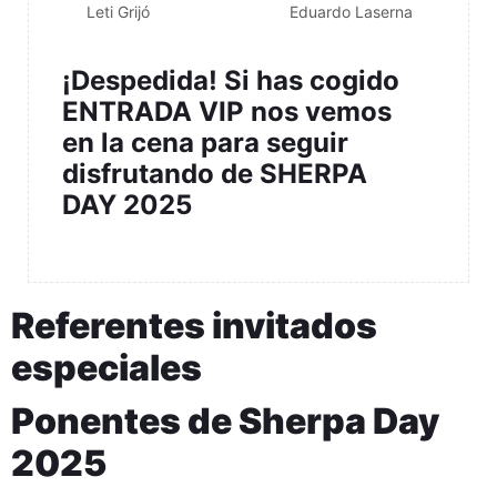
Leti Grijó
Eduardo Laserna
¡Despedida! Si has cogido
ENTRADA VIP nos vemos
en la cena para seguir
disfrutando de SHERPA
DAY 2025
Referentes invitados
especiales
Ponentes de Sherpa Day
2025