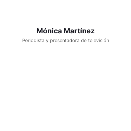
Mónica Martínez
Periodista y presentadora de televisión