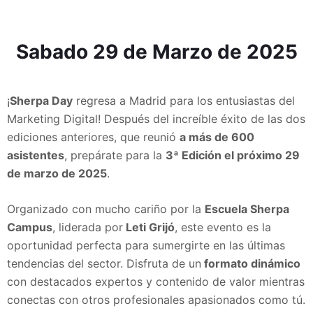
Sabado 29 de Marzo de 2025
¡
Sherpa Day
regresa a Madrid para los entusiastas del
Marketing Digital! Después del increíble éxito de las dos
ediciones anteriores, que reunió
a más de 600
asistentes
, prepárate para la
3ª Edición el próximo 29
de marzo de 2025
.
Organizado con mucho cariño por la
Escuela Sherpa
Campus
, liderada por
Leti Grijó
, este evento es la
oportunidad perfecta para sumergirte en las últimas
tendencias del sector. Disfruta de un
formato dinámico
con destacados expertos y contenido de valor mientras
conectas con otros profesionales apasionados como tú.