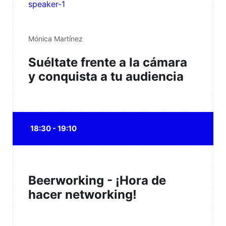
Mónica Martínez
Suéltate frente a la cámara
y conquista a tu audiencia
18:30 - 19:10
Beerworking - ¡Hora de
hacer networking!