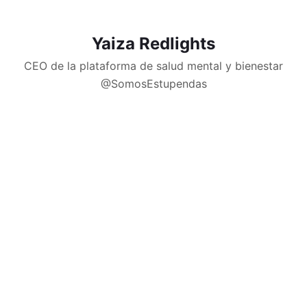
Yaiza Redlights
CEO de la plataforma de salud mental y bienestar
@SomosEstupendas