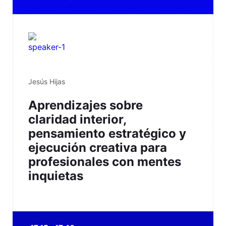
Jesús Hijas
Aprendizajes sobre
claridad interior,
pensamiento estratégico y
ejecución creativa para
profesionales con mentes
inquietas