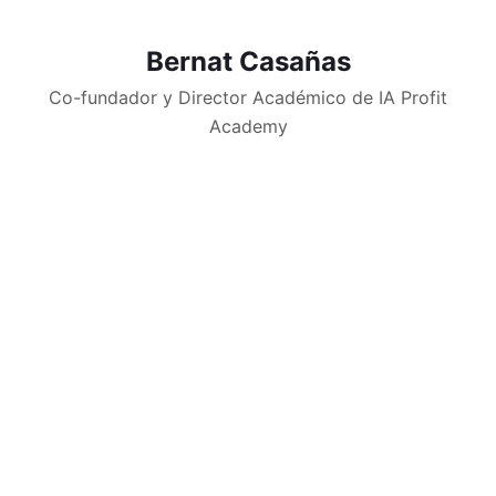
Bernat Casañas
Co-fundador y Director Académico de IA Profit
Academy