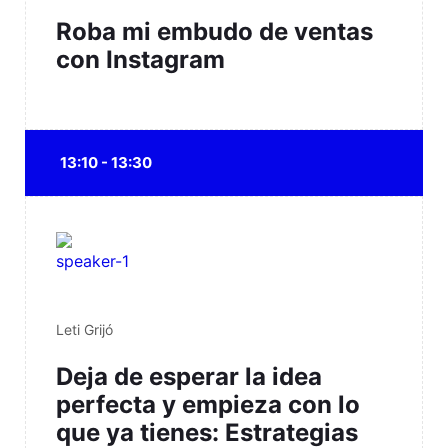
Roba mi embudo de ventas
con Instagram
13:10 - 13:30
Leti Grijó
Deja de esperar la idea
perfecta y empieza con lo
que ya tienes: Estrategias