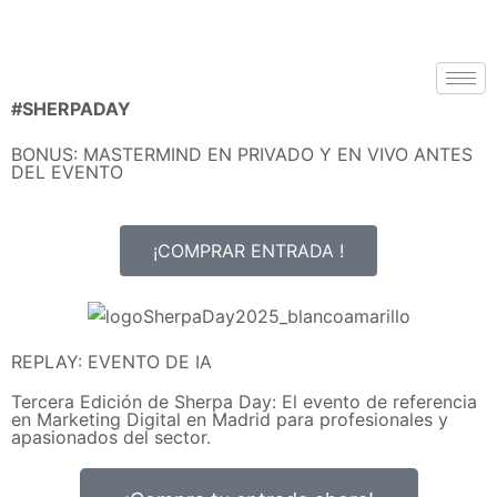
#SHERPADAY
BONUS: MASTERMIND EN PRIVADO Y EN VIVO ANTES
DEL EVENTO
¡COMPRAR ENTRADA !
REPLAY: EVENTO DE IA
Tercera Edición de Sherpa Day: El evento de referencia
en Marketing Digital en Madrid para profesionales y
apasionados del sector.