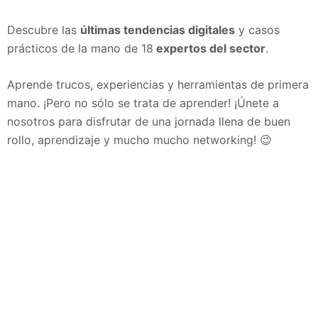
Descubre las
últimas tendencias digitales
y casos
prácticos de la mano de 18
expertos del sector
.
Aprende trucos, experiencias y herramientas de primera
mano. ¡Pero no sólo se trata de aprender! ¡Únete a
nosotros para disfrutar de una jornada llena de buen
rollo, aprendizaje y mucho mucho networking! 😉