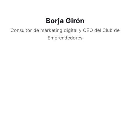
Borja Girón
Consultor de marketing digital y CEO del Club de
Emprendedores