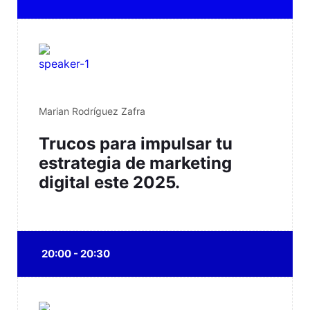
Marian Rodríguez Zafra
Trucos para impulsar tu
estrategia de marketing
digital este 2025.
20:00 - 20:30