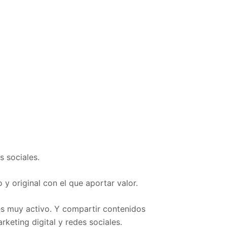
s sociales.
y original con el que aportar valor.
es muy activo. Y compartir contenidos
keting digital y redes sociales.