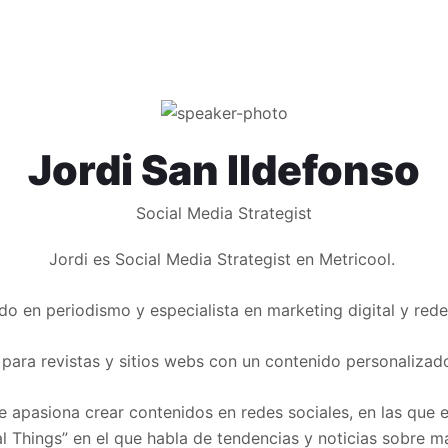
Jordi San Ildefonso
Social Media Strategist
Jordi es Social Media Strategist en Metricool.
ado en periodismo y especialista en marketing digital y rede
ra revistas y sitios webs con un contenido personalizado 
 apasiona crear contenidos en redes sociales, en las que 
 Things” en el que habla de tendencias y noticias sobre mar