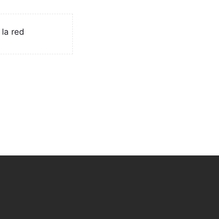
 la red