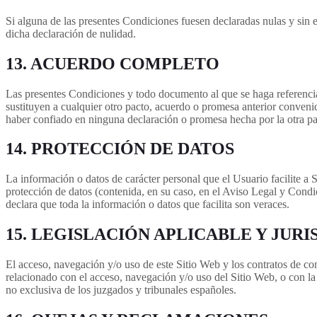
Si alguna de las presentes Condiciones fuesen declaradas nulas y sin e
dicha declaración de nulidad.
13. ACUERDO COMPLETO
Las presentes Condiciones y todo documento al que se haga referencia
sustituyen a cualquier otro pacto, acuerdo o promesa anterior conven
haber confiado en ninguna declaración o promesa hecha por la otra pa
14. PROTECCIÓN DE DATOS
La información o datos de carácter personal que el Usuario facilite a 
protección de datos (contenida, en su caso, en el Aviso Legal y Condi
declara que toda la información o datos que facilita son veraces.
15. LEGISLACIÓN APLICABLE Y JURI
El acceso, navegación y/o uso de este Sitio Web y los contratos de co
relacionado con el acceso, navegación y/o uso del Sitio Web, o con la 
no exclusiva de los juzgados y tribunales españoles.