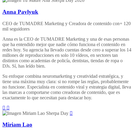
Anna Pavlyuk
CEO de TUMADRE Marketing y Creadora de contenido con+ 120
mil seguidores
Anna es la CEO de TUMADRE Marketing y una de esas personas
que ha entendido mejor que nadie cómo funciona el contenido en
redes hoy. Su agencia ha llevado cuentas desde cero a superar los 14
millones de reproducciones en solo 10 vídeos, en sectores tan
distintos como academias de policía, dentistas, tiendas de ropa o
DJs. Sí, has leído bien.
Su enfoque combina neuromarketing y creatividad estratégica, y
tiene una máxima muy clara: si no rompe las reglas, probablemente
no funcione. Especialista en contenido viral y estrategia digital, lleva
las marcas a comportarse como creadoras de contenido, que es
exactamente lo que necesitan para destacar hoy.
Miriam Lao