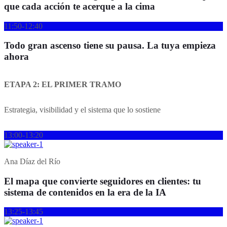
que cada acción te acerque a la cima
11:50-12:40
Todo gran ascenso tiene su pausa. La tuya empieza
ahora
ETAPA 2: EL PRIMER TRAMO
Estrategia, visibilidad y el sistema que lo sostiene
13:00-13:20
Ana Díaz del Río
El mapa que convierte seguidores en clientes: tu
sistema de contenidos en la era de la IA
13:25-13:45