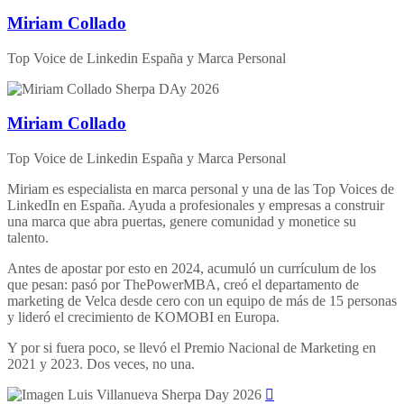
Miriam Collado
Top Voice de Linkedin España y Marca Personal
Miriam Collado
Top Voice de Linkedin España y Marca Personal
Miriam es especialista en marca personal y una de las Top Voices de
LinkedIn en España. Ayuda a profesionales y empresas a construir
una marca que abra puertas, genere comunidad y monetice su
talento.
Antes de apostar por esto en 2024, acumuló un currículum de los
que pesan: pasó por ThePowerMBA, creó el departamento de
marketing de Velca desde cero con un equipo de más de 15 personas
y lideró el crecimiento de KOMOBI en Europa.
Y por si fuera poco, se llevó el Premio Nacional de Marketing en
2021 y 2023. Dos veces, no una.