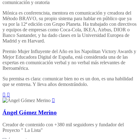
comunicación y oratoria
Mónica es conferencista, mentora en comunicación y creadora del
Método BRAVO, su propio sistema para hablar en público que ya
va por la 12ª edición con Grupo Planeta. Ha trabajado con directivos
y equipos de empresas como Coca-Cola, IKEA, Airbus, DIOR o
Banco Santander, y ha dado clases en la Universidad Europea de
Madrid y en Harvard.
Premio Mujer Influyente del Año en los Napolitan Victory Awards y
Mejor Educadora Digital de España, está considerada una de las
expertas en comunicación verbal y no verbal más relevantes de
Iberoamérica.
Su premisa es clara: comunicar bien no es un don, es una habilidad
que se entrena. Y lleva años demostrándolo.
Ángel Gómez Merino
Creador de contenido con +380 mil seguidores y fundador del
Proyecto " La Lista"