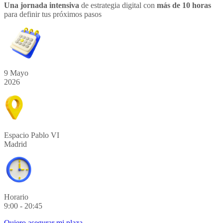
Una jornada intensiva
de estrategia digital con
más de 10 horas
para definir tus próximos pasos
9 Mayo
2026
Espacio Pablo VI
Madrid
Horario
9:00 - 20:45
Quiero asegurar mi plaza