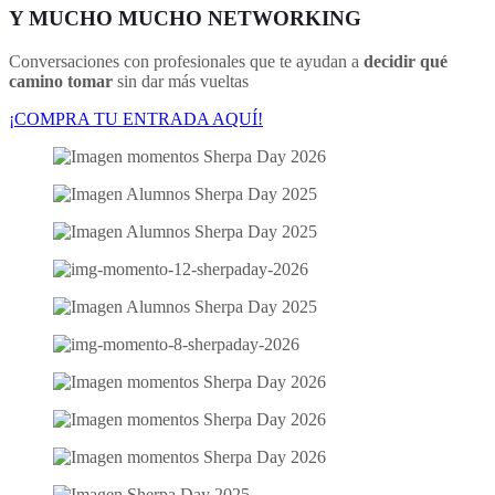
Y MUCHO MUCHO
NETWORKING
Conversaciones con profesionales que te ayudan a
decidir qué
camino tomar
sin dar más vueltas
¡COMPRA TU ENTRADA AQUÍ!