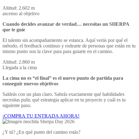
Altitud: 2.602 m
ascenso al objetivo
Cuando decides avanzar de verdad… necesitas un SHERPA
que te guíe
El talento sin acompañamiento se estanca. Aquí verás por qué el
método, el feedback continuo y rodearte de personas que están en tu
mismo punto son la clave para para guiarte en el camino.
Altitud: 2.860 m
Llegada a la cima
La cima no es “el final” es el nuevo punto de partida para
conseguir nuevos objetivos
Saldrás con un plan claro. Sabrás exactamente qué habilidades
necesitas pulir, qué estrategia aplicar en tu proyecto y cuál es tu
siguiente paso.
¡COMPRA TU ENTRADA AHORA!
¿Y tú? ¿En qué punto del camino estás?