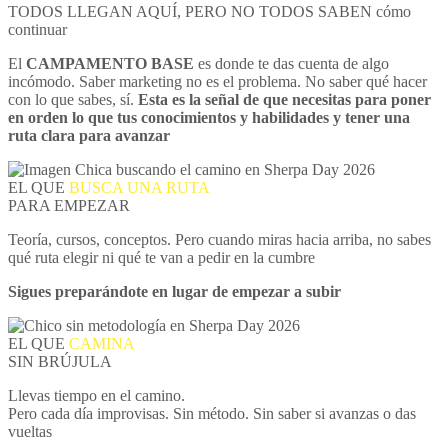
TODOS LLEGAN AQUÍ, PERO NO TODOS SABEN cómo
continuar
El
CAMPAMENTO BASE
es donde te das cuenta de algo
incómodo. Saber marketing no es el problema. No saber qué hacer
con lo que sabes, sí.
Esta es la señal de que necesitas para poner
en orden lo que tus conocimientos y habilidades y tener una
ruta clara para avanzar
EL QUE
BUSCA UNA RUTA
PARA EMPEZAR
Teoría, cursos, conceptos. Pero cuando miras hacia arriba, no sabes
qué ruta elegir ni qué te van a pedir en la cumbre
Sigues preparándote en lugar de empezar a subir
EL QUE
CAMINA
SIN BRÚJULA
Llevas tiempo en el camino.
Pero cada día improvisas. Sin método. Sin saber si avanzas o das
vueltas