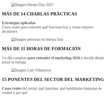
MÁS DE
14 CHARLAS
PRÁCTICAS
Estrategias aplicadas
Casos reales para entender qué funciona hoy y tomar mejores
decisiones
MÁS DE
11 HORAS
DE FORMACIÓN
Un día completo
para entender el marketing 2026
y decidir dónde
poner tu energía
15 PONENTES
DEL SECTOR DEL MARKETING
Casos reales
del sector: qué funciona, qué habilidades importan de
verdad y por qué