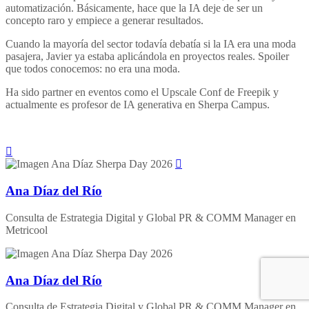
automatización. Básicamente, hace que la IA deje de ser un
concepto raro y empiece a generar resultados.
Cuando la mayoría del sector todavía debatía si la IA era una moda
pasajera, Javier ya estaba aplicándola en proyectos reales. Spoiler
que todos conocemos: no era una moda.
Ha sido partner en eventos como el Upscale Conf de Freepik y
actualmente es profesor de IA generativa en Sherpa Campus.
Ana Díaz del Río
Consulta de Estrategia Digital y Global PR & COMM Manager en
Metricool
Ana Díaz del Río
Consulta de Estrategia Digital y Global PR & COMM Manager en