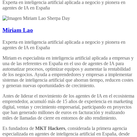
Experta en inteligencia artificial aplicada a negocio y pionera en
agentes de IA en España
Miriam Lao
Experta en inteligencia artificial aplicada a negocio y pionera en
agentes de IA en España
Miriam es especialista en inteligencia artificial aplicada a empresas y
una de las referentes en España en el uso de agentes de IA para
automatizar procesos, optimizar equipos y aumentar la rentabilidad
de los negocios. Ayuda a emprendedores y empresas a implementar
sistemas de inteligencia artificial que ahorran tiempo, reducen costes
y generan nuevas oportunidades de crecimiento.
Antes de liderar el movimiento de los agentes de IA en el ecosistema
emprendedor, acumuló más de 15 años de experiencia en marketing
digital, ventas y crecimiento empresarial, participando en proyectos
que han generado millones de euros en facturación y realizando
miles de llamadas de cierre en entornos de alto rendimiento.
Es fundadora de
MKT Hackers
, considerada la primera agencia
especializada en agentes de inteligencia artificial en España, desde