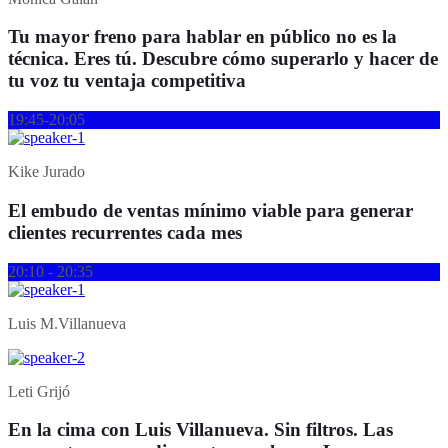
Tu mayor freno para hablar en público no es la
técnica. Eres tú. Descubre cómo superarlo y hacer de
tu voz tu ventaja competitiva
19:45-20:05
Kike Jurado
El embudo de ventas mínimo viable para generar
clientes recurrentes cada mes
20:10 - 20:35
Luis M.Villanueva
Leti Grijó
En la cima con Luis Villanueva. Sin filtros. Las