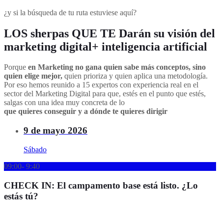
¿y si la búsqueda de tu ruta estuviese aquí?
LOS sherpas QUE TE Darán su visión del
marketing digital+ inteligencia artificial
Porque
en Marketing no gana quien sabe más conceptos, sino
quien elige mejor,
quien prioriza y quien aplica una metodología.
Por eso hemos reunido a 15 expertos con experiencia real en el
sector del Marketing Digital para que, estés en el punto que estés,
salgas con una idea muy concreta de lo
que quieres conseguir y a dónde te quieres dirigir
9 de mayo 2026
Sábado
09:00- 9:40
CHECK IN: El campamento base está listo. ¿Lo
estás tú?