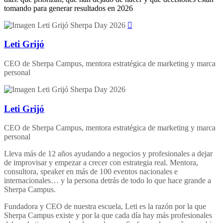
tomando para generar resultados en 2026
Leti Grijó
CEO de Sherpa Campus, mentora estratégica de marketing y marca
personal
Leti Grijó
CEO de Sherpa Campus, mentora estratégica de marketing y marca
personal
Lleva más de 12 años ayudando a negocios y profesionales a dejar
de improvisar y empezar a crecer con estrategia real. Mentora,
consultora, speaker en más de 100 eventos nacionales e
internacionales… y la persona detrás de todo lo que hace grande a
Sherpa Campus.
Fundadora y CEO de nuestra escuela, Leti es la razón por la que
Sherpa Campus existe y por la que cada día hay más profesionales