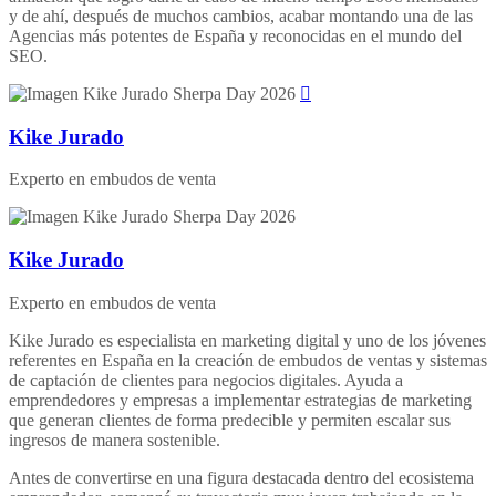
y de ahí, después de muchos cambios, acabar montando una de las
Agencias más potentes de España y reconocidas en el mundo del
SEO.
Kike Jurado
Experto en embudos de venta
Kike Jurado
Experto en embudos de venta
Kike Jurado es especialista en marketing digital y uno de los jóvenes
referentes en España en la creación de embudos de ventas y sistemas
de captación de clientes para negocios digitales. Ayuda a
emprendedores y empresas a implementar estrategias de marketing
que generan clientes de forma predecible y permiten escalar sus
ingresos de manera sostenible.
Antes de convertirse en una figura destacada dentro del ecosistema