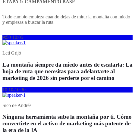
ETAPA 1: CAMPAMENTO BASE
Todo cambio empieza cuando dejas de mirar la montaña con miedo
y empiezas a buscar la ruta.
9:50-10:05
Leti Grijó
La montaña siempre da miedo antes de escalarla: La
hoja de ruta que necesitas para adelantarte al
marketing de 2026 sin perderte por el camino
10:10-10:30
Sico de Andrés
Ninguna herramienta sube la montaña por ti. Cómo
convertirte en el activo de marketing más potente de
la era de la IA