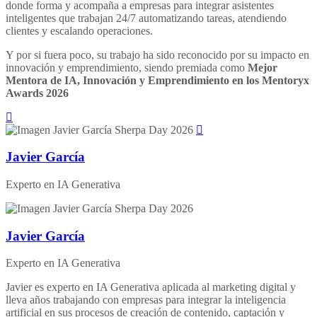
donde forma y acompaña a empresas para integrar asistentes
inteligentes que trabajan 24/7 automatizando tareas, atendiendo
clientes y escalando operaciones.
Y por si fuera poco, su trabajo ha sido reconocido por su impacto en
innovación y emprendimiento, siendo premiada como
Mejor
Mentora de IA, Innovación y Emprendimiento en los Mentoryx
Awards 2026
Javier García
Experto en IA Generativa
Javier García
Experto en IA Generativa
Javier es experto en IA Generativa aplicada al marketing digital y
lleva años trabajando con empresas para integrar la inteligencia
artificial en sus procesos de creación de contenido, captación y