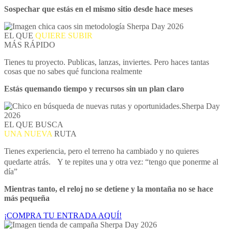
Sospechar que estás en el mismo sitio desde hace meses
EL QUE
QUIERE SUBIR
MÁS RÁPIDO
Tienes tu proyecto. Publicas, lanzas, inviertes. Pero haces tantas
cosas que no sabes qué funciona realmente
Estás quemando tiempo y recursos sin un plan claro
EL QUE BUSCA
UNA NUEVA
RUTA
Tienes experiencia, pero el terreno ha cambiado y no quieres
quedarte atrás. Y te repites una y otra vez: “tengo que ponerme al
día”
Mientras tanto, el reloj no se detiene y la montaña no se hace
más pequeña
¡COMPRA TU ENTRADA AQUÍ!