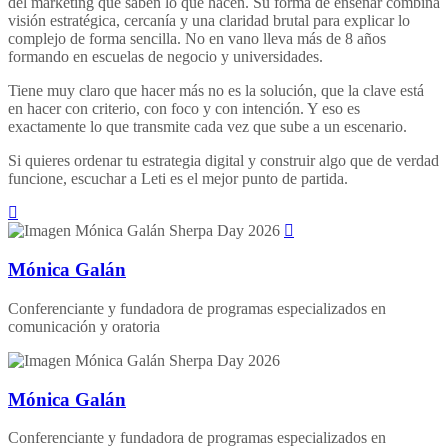
del marketing que saben lo que hacen. Su forma de enseñar combina
visión estratégica, cercanía y una claridad brutal para explicar lo
complejo de forma sencilla. No en vano lleva más de 8 años
formando en escuelas de negocio y universidades.
Tiene muy claro que hacer más no es la solución, que la clave está
en hacer con criterio, con foco y con intención. Y eso es
exactamente lo que transmite cada vez que sube a un escenario.
Si quieres ordenar tu estrategia digital y construir algo que de verdad
funcione, escuchar a Leti es el mejor punto de partida.
Mónica Galán
Conferenciante y fundadora de programas especializados en
comunicación y oratoria
Mónica Galán
Conferenciante y fundadora de programas especializados en