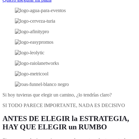
Si hoy tuvieras que elegir un camino, ¿lo tendrías claro?
SI TODO PARECE IMPORTANTE, NADA ES DECISIVO
ANTES DE ELEGIR la ESTRATEGIA,
HAY QUE ELEGIR un RUMBO