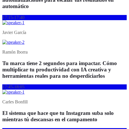
automático
17:15-17:40
Javier García
Ramón Iborra
Tu marca tiene 2 segundos para impactar. Cómo
multiplicar tu productividad con IA creativa y
herramientas reales para no desperdiciarlos
17:45-18:05
Carles Bonfill
El sistema que hace que tu Instagram suba solo
mientras tú descansas en el campamento