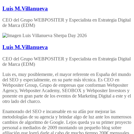
Luis M.Villanueva
CEO del Grupo WEBPOSITER y Especialista en Estrategia Digital
de Marca (EDM)
Luis M.Villanueva
CEO del Grupo WEBPOSITER y Especialista en Estrategia Digital
de Marca (EDM)
Luis es, muy posiblemente, el mayor referente en España del mundo
del SEO y especialmente, en su parte más técnica. Es CEO en
Webpositer Group, Grupo de empresas que conforman Webpositer
Agency, Webpositer Academy, SEOBOX y Webpositer Investors y
ponente en gran parte de los eventos de Marketing Digital a este y el
otro lado del charco.
Enamorado del SEO e incansable en su afán por mejorar las
metodologías de su agencia y brindar algo de luz ante los numerosos
cambios de algoritmo de Google. Lejos queda ya su primer proyecto
personal a mediados de 2009 montando un pequeño blog sobre
afiliación que logró darle al cabo de mucho tiempo 200€ mensuales