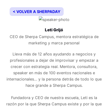
< VOLVER A SHERPADAY
Leti Grijó
CEO de Sherpa Campus, mentora estratégica de
marketing y marca personal
Lleva más de 12 años ayudando a negocios y
profesionales a dejar de improvisar y empezar a
crecer con estrategia real. Mentora, consultora,
speaker en más de 100 eventos nacionales e
internacionales… y la persona detrás de todo lo que
hace grande a Sherpa Campus.
Fundadora y CEO de nuestra escuela, Leti es la
razón por la que Sherpa Campus existe y por la que