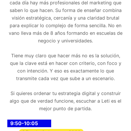
cada día hay más profesionales del marketing que
saben lo que hacen. Su forma de enseñar combina
visión estratégica, cercanía y una claridad brutal
para explicar lo complejo de forma sencilla. No en
vano lleva más de 8 años formando en escuelas de
negocio y universidades.
Tiene muy claro que hacer más no es la solución,
que la clave está en hacer con criterio, con foco y
con intención. Y eso es exactamente lo que
transmite cada vez que sube a un escenario.
Si quieres ordenar tu estrategia digital y construir
algo que de verdad funcione, escuchar a Leti es el
mejor punto de partida.
9:50-10:05