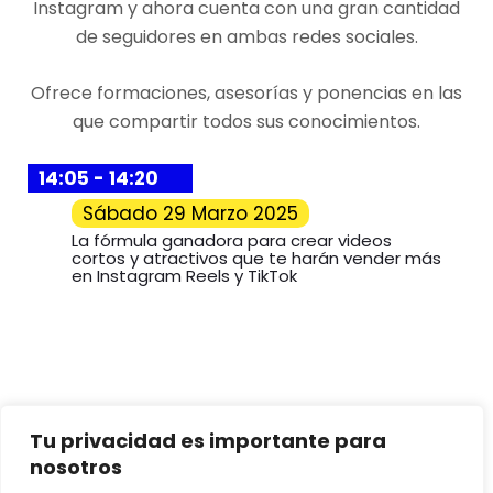
Instagram y ahora cuenta con una gran cantidad
de seguidores en ambas redes sociales.
Ofrece formaciones, asesorías y ponencias en las
que compartir todos sus conocimientos.
14:05 - 14:20
Sábado
29 Marzo 2025
La fórmula ganadora para crear videos
cortos y atractivos que te harán vender más
en Instagram Reels y TikTok
Tu privacidad es importante para
nosotros