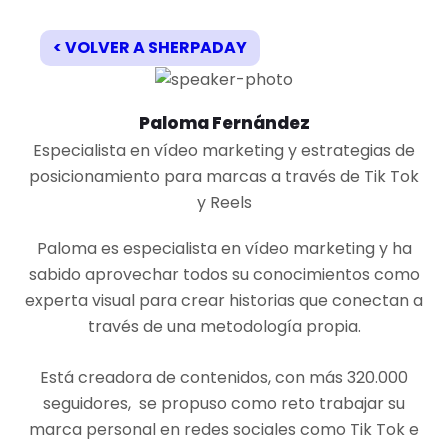
< VOLVER A SHERPADAY
Paloma Fernández
Especialista en vídeo marketing y estrategias de
posicionamiento para marcas a través de Tik Tok
y Reels
Paloma es especialista en vídeo marketing y ha
sabido aprovechar todos su conocimientos como
experta visual para crear historias que conectan a
través de una metodología propia.
Está creadora de contenidos, con más 320.000
seguidores, se propuso como reto trabajar su
marca personal en redes sociales como Tik Tok e