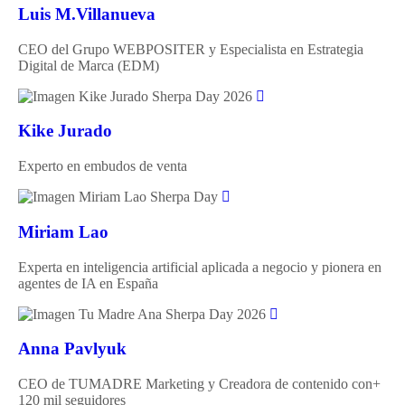
Luis M.Villanueva
CEO del Grupo WEBPOSITER y Especialista en Estrategia
Digital de Marca (EDM)
Kike Jurado
Experto en embudos de venta
Miriam Lao
Experta en inteligencia artificial aplicada a negocio y pionera en
agentes de IA en España
Anna Pavlyuk
CEO de TUMADRE Marketing y Creadora de contenido con+
120 mil seguidores