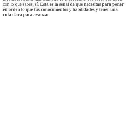
con lo que sabes, sí.
Esta es la señal de que necesitas para poner
en orden lo que tus conocimientos y habilidades y tener una
ruta clara para avanzar