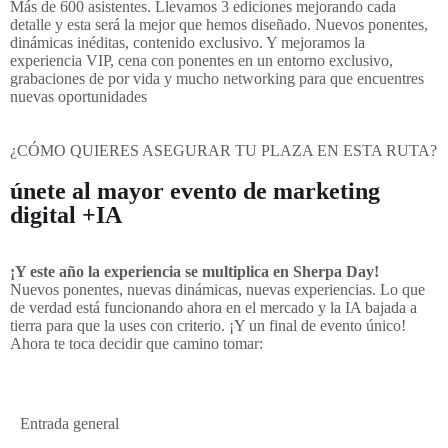
Más de 600 asistentes. Llevamos 3 ediciones mejorando cada
detalle y esta será la mejor que hemos diseñado. Nuevos ponentes,
dinámicas inéditas, contenido exclusivo. Y mejoramos la
experiencia VIP, cena con ponentes en un entorno exclusivo,
grabaciones de por vida y mucho networking para que encuentres
nuevas oportunidades
¿CÓMO QUIERES ASEGURAR TU PLAZA EN ESTA RUTA?
únete al mayor evento de marketing
digital +IA
¡Y este año la experiencia se multiplica en Sherpa Day!
Nuevos ponentes, nuevas dinámicas, nuevas experiencias. Lo que
de verdad está funcionando ahora en el mercado y la IA bajada a
tierra para que la uses con criterio. ¡Y un final de evento único!
Ahora te toca decidir que camino tomar:
Entrada general