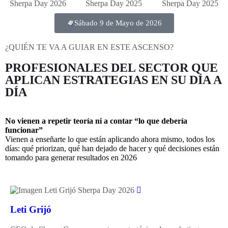
Sábado 9 de Mayo de 2026
¿QUIÉN TE VA A GUIAR EN ESTE ASCENSO?
PROFESIONALES DEL SECTOR QUE
APLICAN ESTRATEGIAS EN SU DÍA A
DÍA
No vienen a repetir teoría ni a contar “lo que debería
funcionar”
Vienen a enseñarte lo que están aplicando ahora mismo, todos los
días: qué priorizan, qué han dejado de hacer y qué decisiones están
tomando para generar resultados en 2026
Leti Grijó