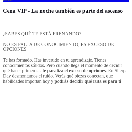
Cena VIP - La noche también es parte del ascenso
¿SABES QUÉ TE ESTÁ FRENANDO?
NO ES FALTA DE CONOCIMIENTO, ES EXCESO DE
OPCIONES
Te has formado. Has invertido en tu aprendizaje. Tienes
conocimientos sólidos. Pero cuando llega el momento de decidir
qué hacer primero…
te paraliza el exceso de opciones
. En Sherpa
Day desmontamos el ruido. Verás qué piezas conectan, qué
habilidades importan hoy y
podrás decidir qué ruta es para ti