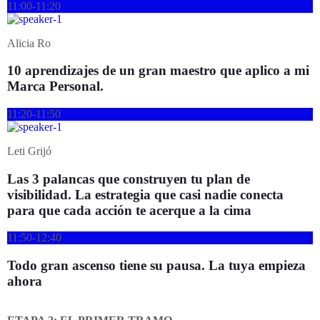
11:00-11:20
Alicia Ro
10 aprendizajes de un gran maestro que aplico a mi
Marca Personal.
11:20-11:50
Leti Grijó
Las 3 palancas que construyen tu plan de
visibilidad. La estrategia que casi nadie conecta
para que cada acción te acerque a la cima
11:50-12:40
Todo gran ascenso tiene su pausa. La tuya empieza
ahora