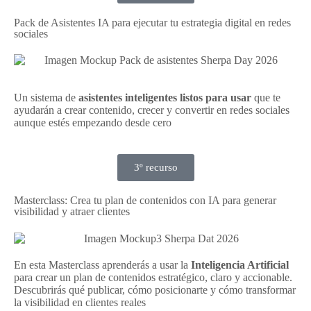
Pack de Asistentes IA para ejecutar tu estrategia digital en redes
sociales
Un sistema de
asistentes inteligentes listos para usar
que te
ayudarán a crear contenido, crecer y convertir en redes sociales
aunque estés empezando desde cero
3º recurso
Masterclass: Crea tu plan de contenidos con IA para generar
visibilidad y atraer clientes
En esta Masterclass aprenderás a usar la
Inteligencia Artificial
para crear un plan de contenidos estratégico, claro y accionable.
Descubrirás qué publicar, cómo posicionarte y cómo transformar
la visibilidad en clientes reales