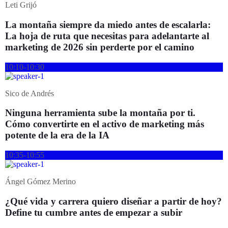
Leti Grijó
La montaña siempre da miedo antes de escalarla:
La hoja de ruta que necesitas para adelantarte al
marketing de 2026 sin perderte por el camino
10:10-10:30
Sico de Andrés
Ninguna herramienta sube la montaña por ti.
Cómo convertirte en el activo de marketing más
potente de la era de la IA
10:35-10:55
Ángel Gómez Merino
¿Qué vida y carrera quiero diseñar a partir de hoy?
Define tu cumbre antes de empezar a subir