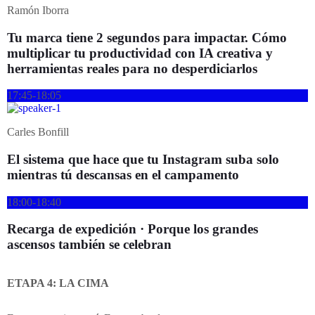
Ramón Iborra
Tu marca tiene 2 segundos para impactar. Cómo
multiplicar tu productividad con IA creativa y
herramientas reales para no desperdiciarlos
17:45-18:05
Carles Bonfill
El sistema que hace que tu Instagram suba solo
mientras tú descansas en el campamento
18:00-18:40
Recarga de expedición · Porque los grandes
ascensos también se celebran
ETAPA 4: LA CIMA