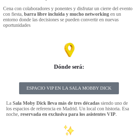
Cena con colaboradores y ponentes y disfrutar un cierre del evento
con fiesta,
barra libre incluida y mucho networking
en un
entorno donde las decisiones se pueden convertir en nuevas
oportunidades
Dónde será:
ESPACIO VIP EN LA SALA MOBBY DICK
La
Sala Moby Dick lleva más de tres décadas
siendo uno de
los espacios de referencia en Madrid. Un local con historia. Esa
noche,
reservada en exclusiva para los asistentes VIP
.