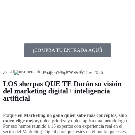
¡COMPRA TU ENTRADA AQUÍ!
¿y si la búsqueda de tu ruta estuviese aquí?
LOS sherpas QUE TE Darán su visión
del marketing digital+ inteligencia
artificial
Porque
en Marketing no gana quien sabe más conceptos, sino
quien elige mejor,
quien prioriza y quien aplica una metodología.
Por eso hemos reunido a 15 expertos con experiencia real en el
sector del Marketing Digital para que, estés en el punto que estés,