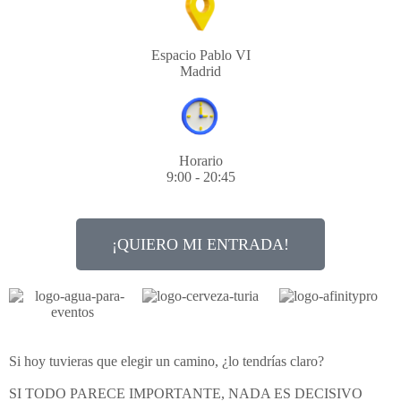
Espacio Pablo VI
Madrid
Horario
9:00 - 20:45
¡QUIERO MI ENTRADA!
Si hoy tuvieras que elegir un camino, ¿lo tendrías claro?
SI TODO PARECE IMPORTANTE, NADA ES DECISIVO