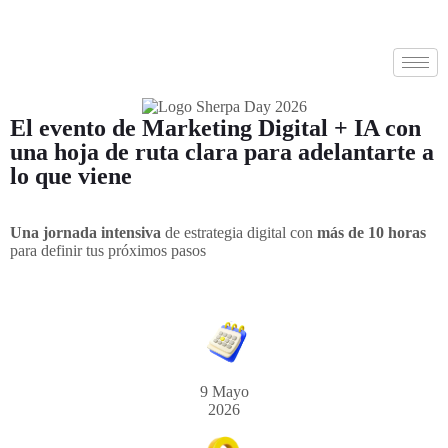
El evento de Marketing Digital + IA con
una hoja de ruta clara para adelantarte a
lo que viene
Una jornada intensiva
de estrategia digital con
más de 10 horas
para definir tus próximos pasos
9 Mayo
2026