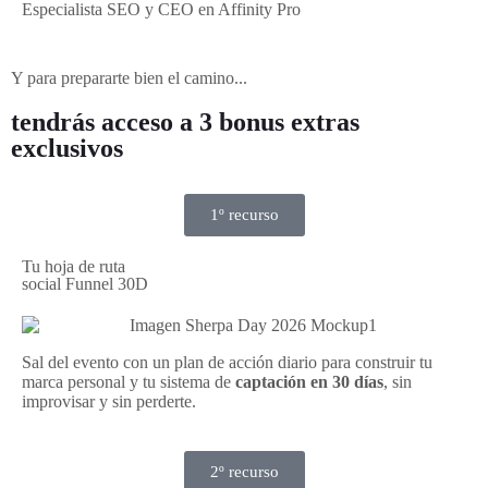
Especialista SEO y CEO en Affinity Pro
Y para prepararte bien el camino...
tendrás acceso a 3 bonus extras
exclusivos
1º recurso
Tu hoja de ruta
social Funnel 30D
Sal del evento con un plan de acción diario para construir tu
marca personal y tu sistema de
captación en 30 días
, sin
improvisar y sin perderte.
2º recurso