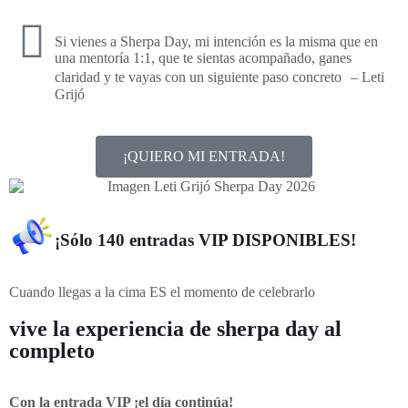
Si vienes a Sherpa Day, mi intención es la misma que en
una mentoría 1:1, que te sientas acompañado, ganes
claridad y te vayas con un siguiente paso concreto – Leti
Grijó
¡QUIERO MI ENTRADA!
¡Sólo 140 entradas VIP DISPONIBLES!
Cuando llegas a la cima ES el momento de celebrarlo
vive la experiencia de sherpa day al
completo
Con la entrada VIP ¡el día continúa!