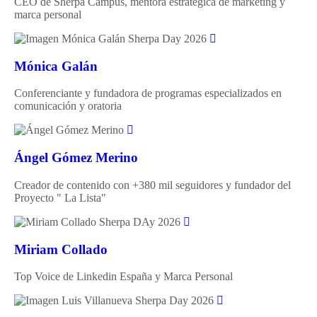
CEO de Sherpa Campus, mentora estratégica de marketing y
marca personal
Mónica Galán
Conferenciante y fundadora de programas especializados en
comunicación y oratoria
Ángel Gómez Merino
Creador de contenido con +380 mil seguidores y fundador del
Proyecto " La Lista"
Miriam Collado
Top Voice de Linkedin España y Marca Personal