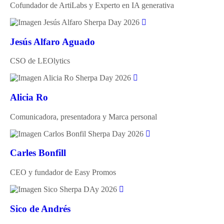
Cofundador de ArtiLabs y Experto en IA generativa
Jesús Alfaro Aguado
CSO de LEOlytics
Alicia Ro
Comunicadora, presentadora y Marca personal
Carles Bonfill
CEO y fundador de Easy Promos
Sico de Andrés