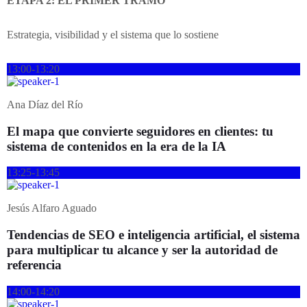
ETAPA 2: EL PRIMER TRAMO
Estrategia, visibilidad y el sistema que lo sostiene
13:00-13:20
Ana Díaz del Río
El mapa que convierte seguidores en clientes: tu
sistema de contenidos en la era de la IA
13:25-13:45
Jesús Alfaro Aguado
Tendencias de SEO e inteligencia artificial, el sistema
para multiplicar tu alcance y ser la autoridad de
referencia
14:00-14:20