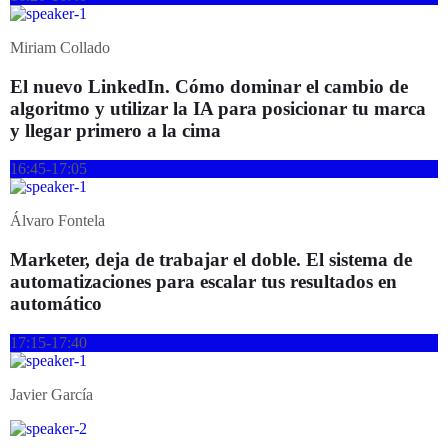
Miriam Collado
El nuevo LinkedIn. Cómo dominar el cambio de
algoritmo y utilizar la IA para posicionar tu marca
y llegar primero a la cima
16:45-17:05
Álvaro Fontela
Marketer, deja de trabajar el doble. El sistema de
automatizaciones para escalar tus resultados en
automático
17:15-17:40
Javier García