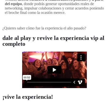
del equipo
, donde podrás generar oportunidades reales de
networking, impulsar colaboraciones y cerrar acuerdos poniendo
el broche final como la ocasión merece.
¿Quieres saber cómo fue la experiencia el año pasado?
dale al play y revive la experiencia vip al
completo
¡vive la experiencia!