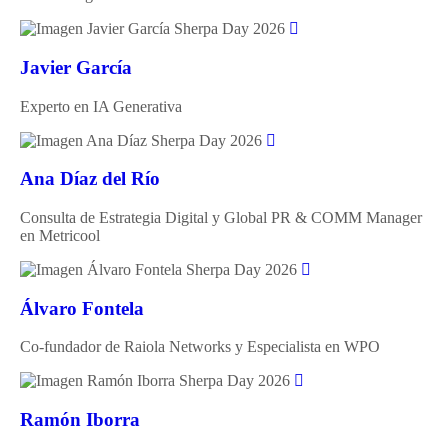
Javier García
Experto en IA Generativa
Ana Díaz del Río
Consulta de Estrategia Digital y Global PR & COMM Manager
en Metricool
Álvaro Fontela
Co-fundador de Raiola Networks y Especialista en WPO
Ramón Iborra