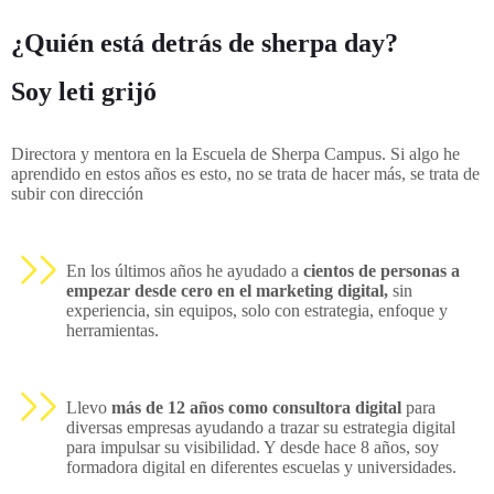
¿Quién está detrás de sherpa day?
Soy leti grijó
Directora y mentora en la Escuela de Sherpa Campus. Si algo he
aprendido en estos años es esto, no se trata de hacer más, se trata de
subir con dirección
En los últimos años he ayudado a
cientos de personas a
empezar desde cero en el marketing digital,
sin
experiencia, sin equipos, solo con estrategia, enfoque y
herramientas.
Llevo
más de 12 años como consultora digital
para
diversas empresas ayudando a trazar su estrategia digital
para impulsar su visibilidad. Y desde hace 8 años, soy
formadora digital en diferentes escuelas y universidades.